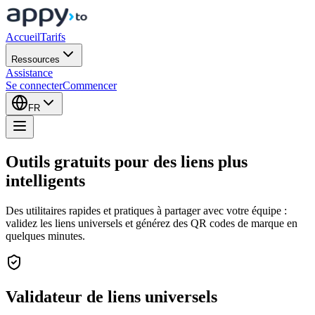
Accueil
Tarifs
Ressources
Assistance
Se connecter
Commencer
FR
Outils gratuits pour des liens plus
intelligents
Des utilitaires rapides et pratiques à partager avec votre équipe :
validez les liens universels et générez des QR codes de marque en
quelques minutes.
Validateur de liens universels