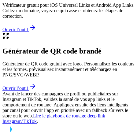
Vérificateur gratuit pour iOS Universal Links et Android App Links.
Collez un domaine, voyez ce qui casse et obtenez les étapes de
correction.
Ouvrir l’outil
Générateur de QR code brandé
Générateur de QR code gratuit avec logo. Personnalisez les couleurs
et les formes, prévisualisez instantanément et téléchargez en
PNG/SVG/WEBP.
Ouvrir l’outil
Avant de lancer des campagnes de profil ou publicitaires sur
Instagram et TikTok, validez la santé de vos app links et le
comportement de routage.
Appliquez ensuite des liens intelligents
par canal pour ouvrir l’app en priorité avec un fallback sûr vers le
store ou le web.
Lire le playbook de routage deep link
Instagram/TikTok
.