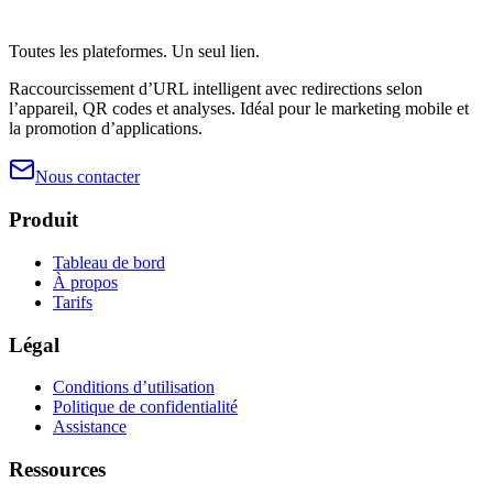
Toutes les plateformes. Un seul lien.
Raccourcissement d’URL intelligent avec redirections selon
l’appareil, QR codes et analyses. Idéal pour le marketing mobile et
la promotion d’applications.
Nous contacter
Produit
Tableau de bord
À propos
Tarifs
Légal
Conditions d’utilisation
Politique de confidentialité
Assistance
Ressources