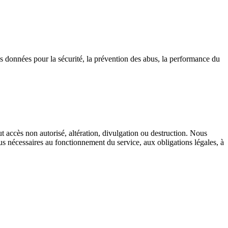
ces données pour la sécurité, la prévention des abus, la performance du
 accès non autorisé, altération, divulgation ou destruction. Nous
 nécessaires au fonctionnement du service, aux obligations légales, à