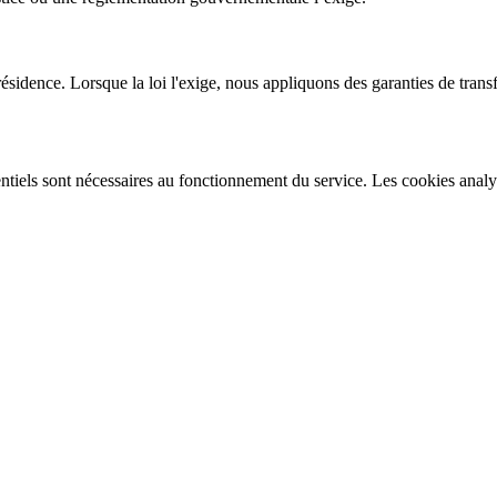
ésidence. Lorsque la loi l'exige, nous appliquons des garanties de transf
entiels sont nécessaires au fonctionnement du service. Les cookies analy