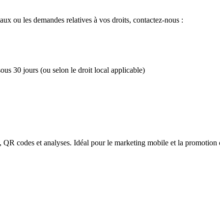
onaux ou les demandes relatives à vos droits, contactez-nous :
s 30 jours (ou selon le droit local applicable)
, QR codes et analyses. Idéal pour le marketing mobile et la promotion 