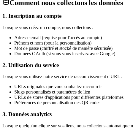
Comment nous collectons les données
1. Inscription au compte
Lorsque vous créez un compte, nous collectons :
Adresse email (requise pour l'accès au compte)
Prénom et nom (pour la personnalisation)
Mot de passe (chiffré et stocké de manière sécurisée)
Données OAuth (si vous vous inscrivez avec Google)
2. Utilisation du service
Lorsque vous utilisez notre service de raccourcissement d'URL :
URLs originales que vous souhaitez raccourcir
Slugs personnalisés et paramètres de lien
URLs de stores d'applications pour différentes plateformes
Préférences de personnalisation des QR codes
3. Données analytics
Lorsque quelqu'un clique sur vos liens, nous collectons automatiquem