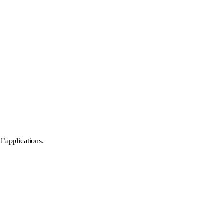
d’applications.