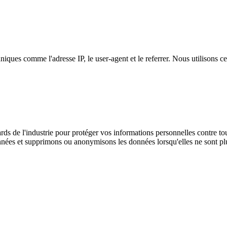
hniques comme l'adresse IP, le user-agent et le referrer. Nous utilisons 
 de l'industrie pour protéger vos informations personnelles contre tout
nées et supprimons ou anonymisons les données lorsqu'elles ne sont plus