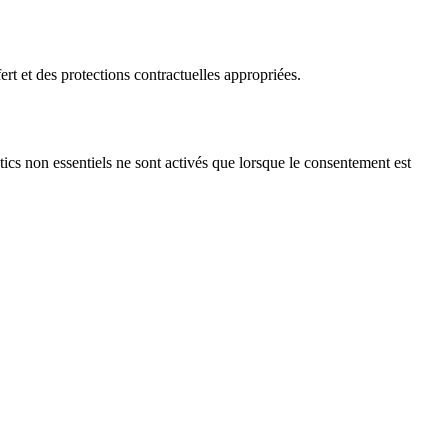
ert et des protections contractuelles appropriées.
tics non essentiels ne sont activés que lorsque le consentement est