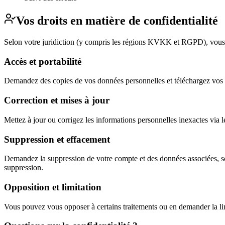
Vos droits en matière de confidentialité
Selon votre juridiction (y compris les régions KVKK et RGPD), vous 
Accès et portabilité
Demandez des copies de vos données personnelles et téléchargez vos 
Correction et mises à jour
Mettez à jour ou corrigez les informations personnelles inexactes via 
Suppression et effacement
Demandez la suppression de votre compte et des données associées, so
suppression.
Opposition et limitation
Vous pouvez vous opposer à certains traitements ou en demander la limi