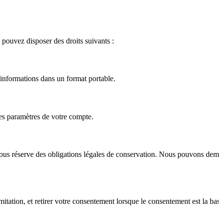
pouvez disposer des droits suivants :
informations dans un format portable.
les paramètres de votre compte.
us réserve des obligations légales de conservation. Nous pouvons deman
tation, et retirer votre consentement lorsque le consentement est la bas