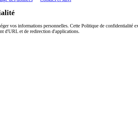
alité
ger vos informations personnelles. Cette Politique de confidentialité e
nt d'URL et de redirection d'applications.