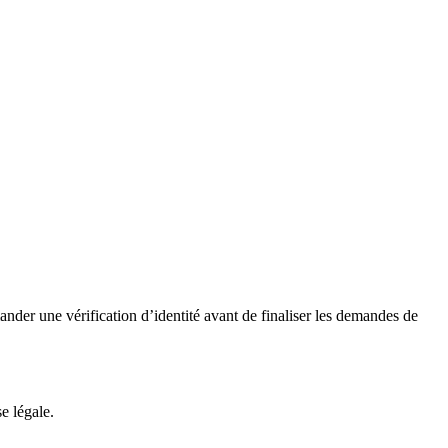
der une vérification d’identité avant de finaliser les demandes de
e légale.