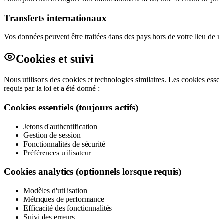
Transferts internationaux
Vos données peuvent être traitées dans des pays hors de votre lieu de r
Cookies et suivi
Nous utilisons des cookies et technologies similaires. Les cookies ess
requis par la loi et a été donné :
Cookies essentiels (toujours actifs)
Jetons d'authentification
Gestion de session
Fonctionnalités de sécurité
Préférences utilisateur
Cookies analytics (optionnels lorsque requis)
Modèles d'utilisation
Métriques de performance
Efficacité des fonctionnalités
Suivi des erreurs