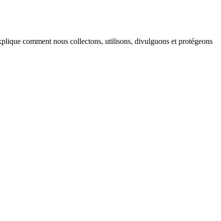
xplique comment nous collectons, utilisons, divulguons et protégeons