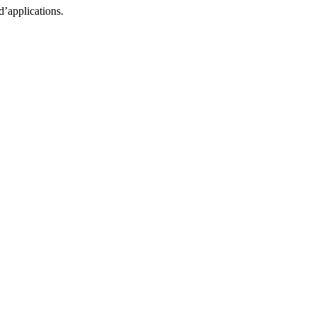
d’applications.