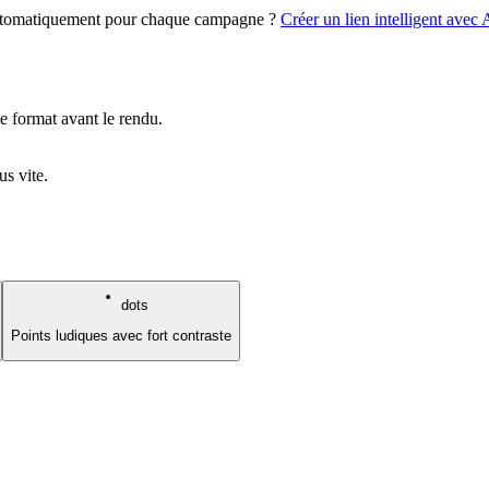
 automatiquement pour chaque campagne ?
Créer un lien intelligent avec
e format avant le rendu.
us vite.
dots
Points ludiques avec fort contraste