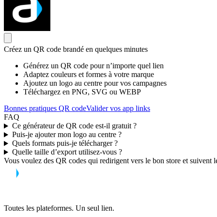
Créez un QR code brandé en quelques minutes
Générez un QR code pour n’importe quel lien
Adaptez couleurs et formes à votre marque
Ajoutez un logo au centre pour vos campagnes
Téléchargez en PNG, SVG ou WEBP
Bonnes pratiques QR code
Valider vos app links
FAQ
Ce générateur de QR code est-il gratuit ?
Puis-je ajouter mon logo au centre ?
Quels formats puis-je télécharger ?
Quelle taille d’export utilisez-vous ?
Vous voulez des QR codes qui redirigent vers le bon store et suivent l
Toutes les plateformes. Un seul lien.