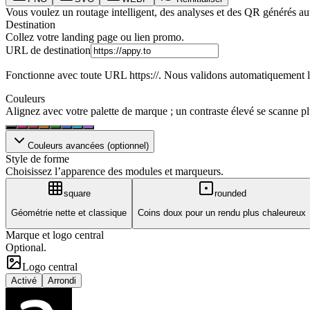
Vous voulez un routage intelligent, des analyses et des QR générés
Destination
Collez votre landing page ou lien promo.
URL de destination
Fonctionne avec toute URL https://. Nous validons automatiquement l
Couleurs
Alignez avec votre palette de marque ; un contraste élevé se scanne pl
Couleurs avancées (optionnel)
Style de forme
Choisissez l’apparence des modules et marqueurs.
square
rounded
Géométrie nette et classique
Coins doux pour un rendu plus chaleureux
Marque et logo central
Optional.
Logo central
Activé
Arrondi