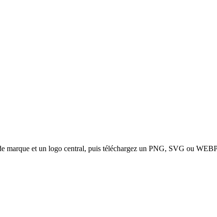
e marque et un logo central, puis téléchargez un PNG, SVG ou WEBP ha