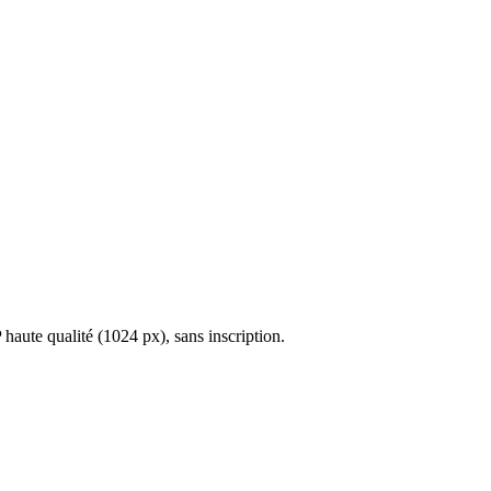
ute qualité (1024 px), sans inscription.