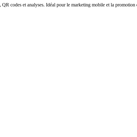
, QR codes et analyses. Idéal pour le marketing mobile et la promotion 