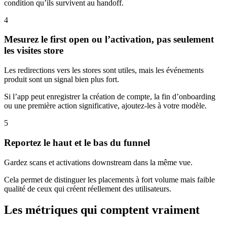
condition qu’ils survivent au handoff.
4
Mesurez le first open ou l’activation, pas seulement
les visites store
Les redirections vers les stores sont utiles, mais les événements
produit sont un signal bien plus fort.
Si l’app peut enregistrer la création de compte, la fin d’onboarding
ou une première action significative, ajoutez-les à votre modèle.
5
Reportez le haut et le bas du funnel
Gardez scans et activations downstream dans la même vue.
Cela permet de distinguer les placements à fort volume mais faible
qualité de ceux qui créent réellement des utilisateurs.
Les métriques qui comptent vraiment