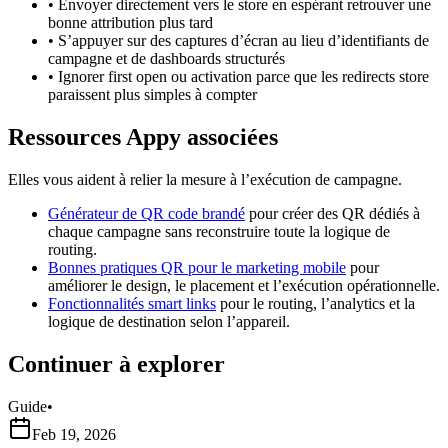
•
Envoyer directement vers le store en espérant retrouver une
bonne attribution plus tard
•
S’appuyer sur des captures d’écran au lieu d’identifiants de
campagne et de dashboards structurés
•
Ignorer first open ou activation parce que les redirects store
paraissent plus simples à compter
Ressources Appy associées
Elles vous aident à relier la mesure à l’exécution de campagne.
Générateur de QR code brandé
pour créer des QR dédiés à
chaque campagne sans reconstruire toute la logique de
routing.
Bonnes pratiques QR pour le marketing mobile
pour
améliorer le design, le placement et l’exécution opérationnelle.
Fonctionnalités smart links
pour le routing, l’analytics et la
logique de destination selon l’appareil.
Continuer à explorer
Guide
•
Feb 19, 2026