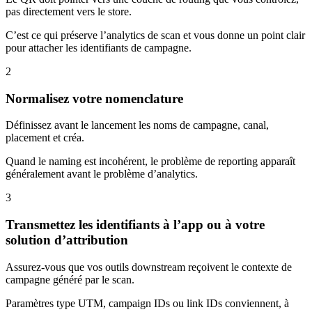
pas directement vers le store.
C’est ce qui préserve l’analytics de scan et vous donne un point clair
pour attacher les identifiants de campagne.
2
Normalisez votre nomenclature
Définissez avant le lancement les noms de campagne, canal,
placement et créa.
Quand le naming est incohérent, le problème de reporting apparaît
généralement avant le problème d’analytics.
3
Transmettez les identifiants à l’app ou à votre
solution d’attribution
Assurez-vous que vos outils downstream reçoivent le contexte de
campagne généré par le scan.
Paramètres type UTM, campaign IDs ou link IDs conviennent, à