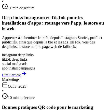
•
11 min de lecture
Deep links Instagram et TikTok pour les
installations d'apps : routage vers l’app, le store ou
le web
Apprenez à acheminer le trafic depuis Instagram Stories, profil et
publicités, ainsi que depuis la bio et les ads TikTok, vers des
deeplinks, le store ou une page web de fallback.
instagram deep links
tiktok deep links
social media ads
app install campaigns
Lire l’article
Marketing
•
Oct 3, 2025
•
10 min de lecture
Bonnes pratiques QR code pour le marketing