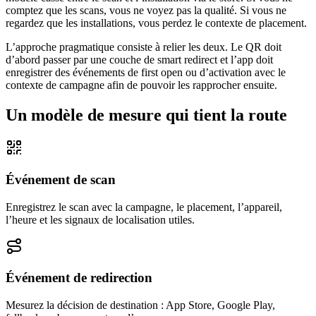
comptez que les scans, vous ne voyez pas la qualité. Si vous ne
regardez que les installations, vous perdez le contexte de placement.
L’approche pragmatique consiste à relier les deux. Le QR doit
d’abord passer par une couche de smart redirect et l’app doit
enregistrer des événements de first open ou d’activation avec le
contexte de campagne afin de pouvoir les rapprocher ensuite.
Un modèle de mesure qui tient la route
Événement de scan
Enregistrez le scan avec la campagne, le placement, l’appareil,
l’heure et les signaux de localisation utiles.
Événement de redirection
Mesurez la décision de destination : App Store, Google Play,