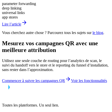
parameter forwarding
deep linking
universal links
app stores
Lire l’article
Vous cherchez autre chose ? Parcourez tous les sujets sur
le blog
.
Mesurez vos campagnes QR avec une
meilleure attribution
Utilisez une seule couche de routing pour l’analytics de scan, le
suivi du handoff vers le store et le reporting du funnel d’installation,
sans rester dans l’approximation.
Commencer à suivre les campagnes QR
Voir les fonctionnalités
Toutes les plateformes. Un seul lien.