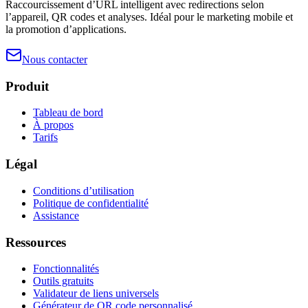
Raccourcissement d’URL intelligent avec redirections selon
l’appareil, QR codes et analyses. Idéal pour le marketing mobile et
la promotion d’applications.
Nous contacter
Produit
Tableau de bord
À propos
Tarifs
Légal
Conditions d’utilisation
Politique de confidentialité
Assistance
Ressources
Fonctionnalités
Outils gratuits
Validateur de liens universels
Générateur de QR code personnalisé