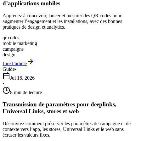
d’applications mobiles
Apprenez à concevoir, lancer et mesurer des QR codes pour
augmenter l’engagement et les installations, avec des bonnes
pratiques de design et analytics.
qr codes
mobile marketing
campaigns
design
Lire l’article
Guide
•
Jul 16, 2026
•
8 min de lecture
Transmission de paramètres pour deeplinks,
Universal Links, stores et web
Découvrez comment préserver les paramètres de campagne et de
contexte vers l’app, les stores, Universal Links et le web sans
écraser les valeurs fixes.