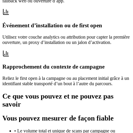
fallback web ou ouverture d’app.
Événement d’installation ou de first open
Utilisez votre couche analytics ou attribution pour capter la première
ouverture, un proxy d’installation ou un jalon d’activation.
Rapprochement du contexte de campagne
Reliez le first open à la campagne ou au placement initial grâce à un
identifiant stable transporté d’un bout à l’autre du parcours.
Ce que vous pouvez et ne pouvez pas
savoir
Vous pouvez mesurer de façon fiable
•
Le volume total et unique de scans par campagne ou