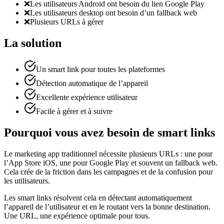
❌
Les utilisateurs Android ont besoin du lien Google Play
❌
Les utilisateurs desktop ont besoin d’un fallback web
❌
Plusieurs URLs à gérer
La solution
Un smart link pour toutes les plateformes
Détection automatique de l’appareil
Excellente expérience utilisateur
Facile à gérer et à suivre
Pourquoi vous avez besoin de smart links
Le marketing app traditionnel nécessite plusieurs URLs : une pour
l’App Store iOS, une pour Google Play et souvent un fallback web.
Cela crée de la friction dans les campagnes et de la confusion pour
les utilisateurs.
Les smart links résolvent cela en détectant automatiquement
l’appareil de l’utilisateur et en le routant vers la bonne destination.
Une URL, une expérience optimale pour tous.