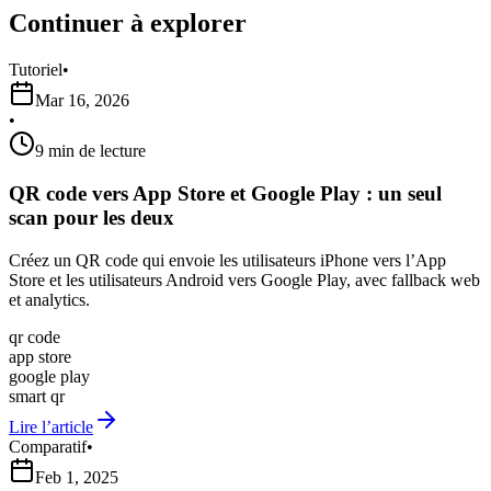
Continuer à explorer
Tutoriel
•
Mar 16, 2026
•
9 min de lecture
QR code vers App Store et Google Play : un seul
scan pour les deux
Créez un QR code qui envoie les utilisateurs iPhone vers l’App
Store et les utilisateurs Android vers Google Play, avec fallback web
et analytics.
qr code
app store
google play
smart qr
Lire l’article
Comparatif
•
Feb 1, 2025