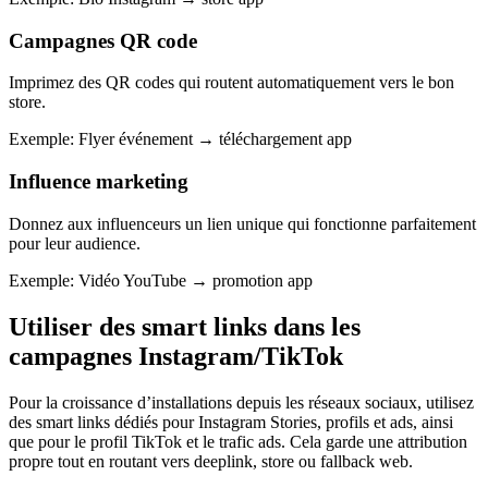
Campagnes QR code
Imprimez des QR codes qui routent automatiquement vers le bon
store.
Exemple
:
Flyer événement → téléchargement app
Influence marketing
Donnez aux influenceurs un lien unique qui fonctionne parfaitement
pour leur audience.
Exemple
:
Vidéo YouTube → promotion app
Utiliser des smart links dans les
campagnes Instagram/TikTok
Pour la croissance d’installations depuis les réseaux sociaux, utilisez
des smart links dédiés pour Instagram Stories, profils et ads, ainsi
que pour le profil TikTok et le trafic ads. Cela garde une attribution
propre tout en routant vers deeplink, store ou fallback web.