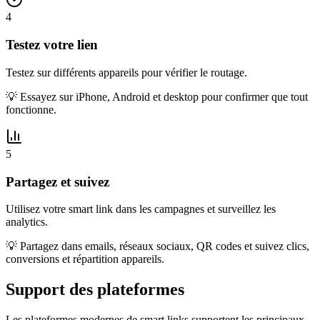
4
Testez votre lien
Testez sur différents appareils pour vérifier le routage.
💡
Essayez sur iPhone, Android et desktop pour confirmer que tout
fonctionne.
5
Partagez et suivez
Utilisez votre smart link dans les campagnes et surveillez les
analytics.
💡
Partagez dans emails, réseaux sociaux, QR codes et suivez clics,
conversions et répartition appareils.
Support des plateformes
Les plateformes modernes de smart links supportent les principaux