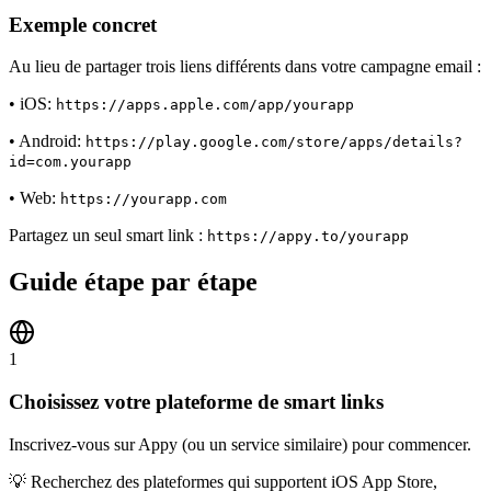
Exemple concret
Au lieu de partager trois liens différents dans votre campagne email :
• iOS:
https://apps.apple.com/app/yourapp
• Android:
https://play.google.com/store/apps/details?
id=com.yourapp
• Web:
https://yourapp.com
Partagez un seul smart link :
https://appy.to/yourapp
Guide étape par étape
1
Choisissez votre plateforme de smart links
Inscrivez-vous sur Appy (ou un service similaire) pour commencer.
💡
Recherchez des plateformes qui supportent iOS App Store,