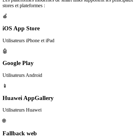
stores et plateformes :
🍎
iOS App Store
Utilisateurs iPhone et iPad
🤖
Google Play
Utilisateurs Android
📱
Huawei AppGallery
Utilisateurs Huawei
🌐
Fallback web