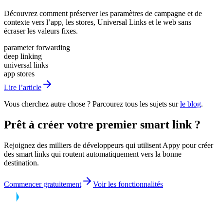
Découvrez comment préserver les paramètres de campagne et de
contexte vers l’app, les stores, Universal Links et le web sans
écraser les valeurs fixes.
parameter forwarding
deep linking
universal links
app stores
Lire l’article
Vous cherchez autre chose ? Parcourez tous les sujets sur
le blog
.
Prêt à créer votre premier smart link ?
Rejoignez des milliers de développeurs qui utilisent Appy pour créer
des smart links qui routent automatiquement vers la bonne
destination.
Commencer gratuitement
Voir les fonctionnalités