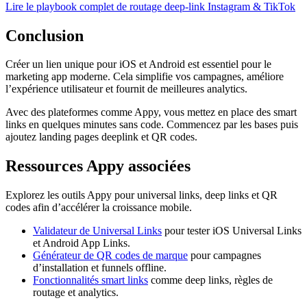
Lire le playbook complet de routage deep-link Instagram & TikTok
Conclusion
Créer un lien unique pour iOS et Android est essentiel pour le
marketing app moderne. Cela simplifie vos campagnes, améliore
l’expérience utilisateur et fournit de meilleures analytics.
Avec des plateformes comme Appy, vous mettez en place des smart
links en quelques minutes sans code. Commencez par les bases puis
ajoutez landing pages deeplink et QR codes.
Ressources Appy associées
Explorez les outils Appy pour universal links, deep links et QR
codes afin d’accélérer la croissance mobile.
Validateur de Universal Links
pour tester iOS Universal Links
et Android App Links.
Générateur de QR codes de marque
pour campagnes
d’installation et funnels offline.
Fonctionnalités smart links
comme deep links, règles de
routage et analytics.