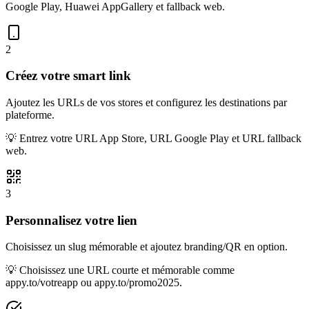
Google Play, Huawei AppGallery et fallback web.
2
Créez votre smart link
Ajoutez les URLs de vos stores et configurez les destinations par
plateforme.
💡
Entrez votre URL App Store, URL Google Play et URL fallback
web.
3
Personnalisez votre lien
Choisissez un slug mémorable et ajoutez branding/QR en option.
💡
Choisissez une URL courte et mémorable comme
appy.to/votreapp ou appy.to/promo2025.