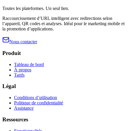
Toutes les plateformes. Un seul lien.
Raccourcissement d’URL intelligent avec redirections selon
l’appareil, QR codes et analyses. Idéal pour le marketing mobile et
la promotion d’applications.
Nous contacter
Produit
Tableau de bord
À propos
Tarifs
Légal
Conditions d’utilisation
Politique de confidentialité
Assistance
Ressources
Fonctionnalités