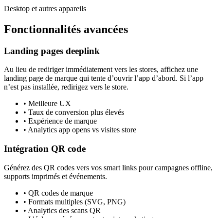
Desktop et autres appareils
Fonctionnalités avancées
Landing pages deeplink
Au lieu de rediriger immédiatement vers les stores, affichez une
landing page de marque qui tente d’ouvrir l’app d’abord. Si l’app
n’est pas installée, redirigez vers le store.
•
Meilleure UX
•
Taux de conversion plus élevés
•
Expérience de marque
•
Analytics app opens vs visites store
Intégration QR code
Générez des QR codes vers vos smart links pour campagnes offline,
supports imprimés et événements.
•
QR codes de marque
•
Formats multiples (SVG, PNG)
•
Analytics des scans QR