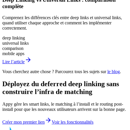
complète
Comprenez les différences clés entre deep links et universal links,
quand utiliser chaque approche et comment les implémenter
correctement.
deep linking
universal links
comparison
mobile apps
Lire l’article
Vous cherchez autre chose ? Parcourez tous les sujets sur
le blog
.
Déployez du deferred deep linking sans
construire l’infra de matching
Appy gère les smart links, le matching à l’install et le routing post-
install pour que les nouveaux utilisateurs arrivent sur la bonne page.
Créer mon premier lien
Voir les fonctionnalités