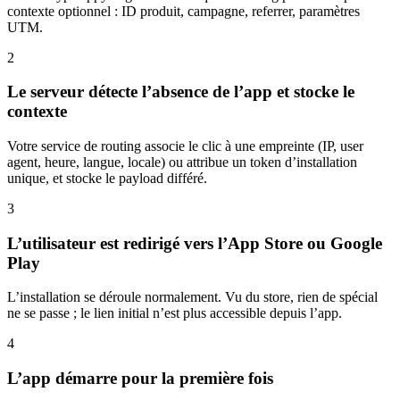
contexte optionnel : ID produit, campagne, referrer, paramètres
UTM.
2
Le serveur détecte l’absence de l’app et stocke le
contexte
Votre service de routing associe le clic à une empreinte (IP, user
agent, heure, langue, locale) ou attribue un token d’installation
unique, et stocke le payload différé.
3
L’utilisateur est redirigé vers l’App Store ou Google
Play
L’installation se déroule normalement. Vu du store, rien de spécial
ne se passe ; le lien initial n’est plus accessible depuis l’app.
4
L’app démarre pour la première fois