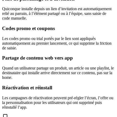
Quiconque installe depuis un lien d’invitation est automatiquement
relié au parrain, à l’élément partagé ou à l’équipe, sans saisie de
code manuelle.
Codes promo et coupons
Les codes promo ou trial portés par le lien sont appliqués
automatiquement au premier lancement, ce qui supprime la friction
de saisie.
Partage de contenu web vers app
Quand un utilisateur partage un produit, un article ou une playlist, le
destinataire qui installe arrive directement sur ce contenu, pas sur la
home.
Réactivation et réinstall
Les campagnes de réactivation peuvent pré-régler l’écran, l’offre ou
la personnalisation pour les utilisateurs qui ont supprimé puis
réinstallé l’app.