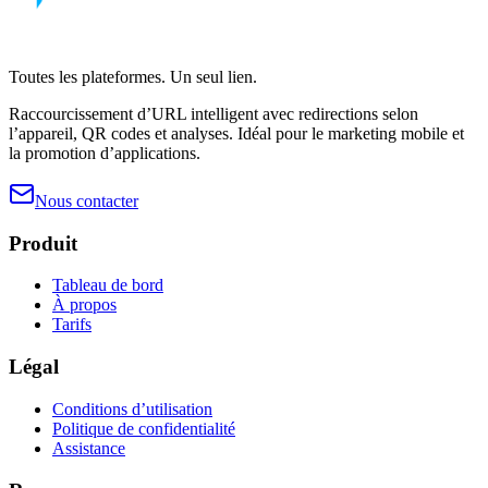
Toutes les plateformes. Un seul lien.
Raccourcissement d’URL intelligent avec redirections selon
l’appareil, QR codes et analyses. Idéal pour le marketing mobile et
la promotion d’applications.
Nous contacter
Produit
Tableau de bord
À propos
Tarifs
Légal
Conditions d’utilisation
Politique de confidentialité
Assistance