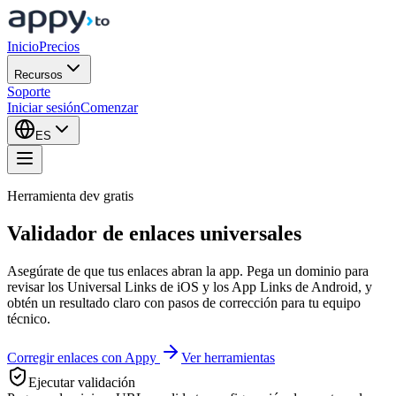
Inicio
Precios
Recursos
Soporte
Iniciar sesión
Comenzar
ES
Herramienta dev gratis
Validador de enlaces universales
Asegúrate de que tus enlaces abran la app. Pega un dominio para
revisar los Universal Links de iOS y los App Links de Android, y
obtén un resultado claro con pasos de corrección para tu equipo
técnico.
Corregir enlaces con Appy
Ver herramientas
Ejecutar validación