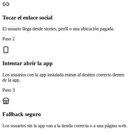
Tocar el enlace social
El usuario llega desde stories, perfil o una ubicación pagada.
Paso 2
Intentar abrir la app
Los usuarios con la app instalada entran al destino correcto dentro
de la app.
Paso 3
Fallback seguro
Los usuarios sin la app van a la tienda correcta o a una página web.