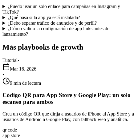
¿Puedo usar un solo enlace para campañas en Instagram y
TikTok?
¿Qué pasa si la app ya está instalada?
¿Debo separar tráfico de anuncios y de perfil?
¿Cómo valido la configuración de app links antes del
lanzamiento?
Más playbooks de growth
Tutorial
•
Mar 16, 2026
•
9 min de lectura
Código QR para App Store y Google Play: un solo
escaneo para ambos
Crea un código QR que dirija a usuarios de iPhone al App Store y a
usuarios de Android a Google Play, con fallback web y analítica.
qr code
app store