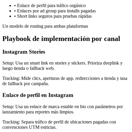
•
Enlace de perfil para tráfico orgánico
•
Enlaces por ad group para installs pagadas
•
Short links seguros para pruebas rápidas
Un modelo de routing para ambas plataformas
Playbook de implementación por canal
Instagram Stories
Setup
:
Usa un smart link en stories y stickers. Prioriza deeplink y
luego tienda o fallback web.
Tracking
:
Mide clics, aperturas de app, redirecciones a tienda y tasa
de fallback por campaña.
Enlace de perfil en Instagram
Setup
:
Usa un enlace de marca estable en bio con parámetros por
lanzamiento para reportes más limpios.
Tracking
:
Separa tráfico de perfil de ubicaciones pagadas con
convenciones UTM estrictas.