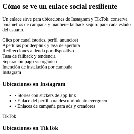
Cómo se ve un enlace social resiliente
Un enlace sirve para ubicaciones de Instagram y TikTok, conserva
parámetros de campaña y mantiene fallback seguro para cada estado
del usuario.
Clics por canal (stories, perfil, anuncios)
Aperturas por deeplink y tasa de apertura
Redirecciones a tienda por dispositivo
Tasa de fallback y tendencia
Separación pago vs orgánico
Intención de instalación por campaña
Instagram
Ubicaciones en Instagram
•
Stories con stickers de app-link
•
Enlace del perfil para descubrimiento evergreen
•
Enlaces de campaña para ads y creadores
TikTok
Ubicaciones en TikTok