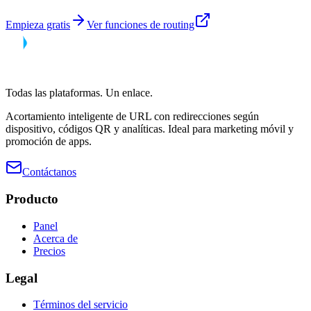
Empieza gratis
Ver funciones de routing
Todas las plataformas. Un enlace.
Acortamiento inteligente de URL con redirecciones según
dispositivo, códigos QR y analíticas. Ideal para marketing móvil y
promoción de apps.
Contáctanos
Producto
Panel
Acerca de
Precios
Legal
Términos del servicio