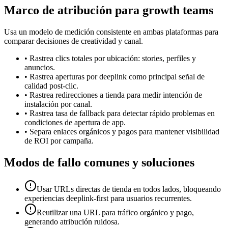
Marco de atribución para growth teams
Usa un modelo de medición consistente en ambas plataformas para
comparar decisiones de creatividad y canal.
•
Rastrea clics totales por ubicación: stories, perfiles y
anuncios.
•
Rastrea aperturas por deeplink como principal señal de
calidad post-clic.
•
Rastrea redirecciones a tienda para medir intención de
instalación por canal.
•
Rastrea tasa de fallback para detectar rápido problemas en
condiciones de apertura de app.
•
Separa enlaces orgánicos y pagos para mantener visibilidad
de ROI por campaña.
Modos de fallo comunes y soluciones
Usar URLs directas de tienda en todos lados, bloqueando
experiencias deeplink-first para usuarios recurrentes.
Reutilizar una URL para tráfico orgánico y pago,
generando atribución ruidosa.