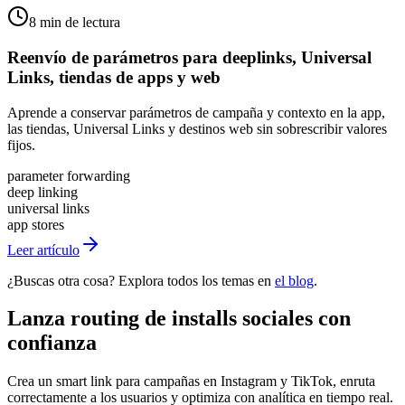
8 min de lectura
Reenvío de parámetros para deeplinks, Universal
Links, tiendas de apps y web
Aprende a conservar parámetros de campaña y contexto en la app,
las tiendas, Universal Links y destinos web sin sobrescribir valores
fijos.
parameter forwarding
deep linking
universal links
app stores
Leer artículo
¿Buscas otra cosa? Explora todos los temas en
el blog
.
Lanza routing de installs sociales con
confianza
Crea un smart link para campañas en Instagram y TikTok, enruta
correctamente a los usuarios y optimiza con analítica en tiempo real.