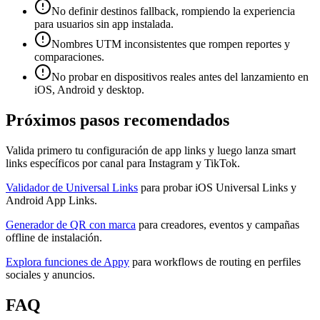
No definir destinos fallback, rompiendo la experiencia
para usuarios sin app instalada.
Nombres UTM inconsistentes que rompen reportes y
comparaciones.
No probar en dispositivos reales antes del lanzamiento en
iOS, Android y desktop.
Próximos pasos recomendados
Valida primero tu configuración de app links y luego lanza smart
links específicos por canal para Instagram y TikTok.
Validador de Universal Links
para probar iOS Universal Links y
Android App Links.
Generador de QR con marca
para creadores, eventos y campañas
offline de instalación.
Explora funciones de Appy
para workflows de routing en perfiles
sociales y anuncios.
FAQ