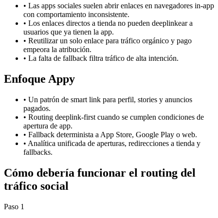
•
Las apps sociales suelen abrir enlaces en navegadores in-app
con comportamiento inconsistente.
•
Los enlaces directos a tienda no pueden deeplinkear a
usuarios que ya tienen la app.
•
Reutilizar un solo enlace para tráfico orgánico y pago
empeora la atribución.
•
La falta de fallback filtra tráfico de alta intención.
Enfoque Appy
•
Un patrón de smart link para perfil, stories y anuncios
pagados.
•
Routing deeplink-first cuando se cumplen condiciones de
apertura de app.
•
Fallback determinista a App Store, Google Play o web.
•
Analítica unificada de aperturas, redirecciones a tienda y
fallbacks.
Cómo debería funcionar el routing del
tráfico social
Paso 1