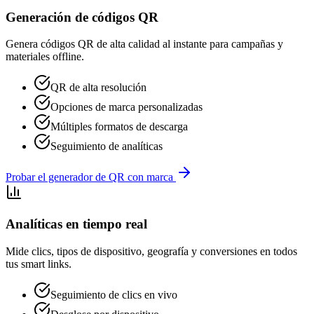
Generación de códigos QR
Genera códigos QR de alta calidad al instante para campañas y
materiales offline.
QR de alta resolución
Opciones de marca personalizadas
Múltiples formatos de descarga
Seguimiento de analíticas
Probar el generador de QR con marca
Analíticas en tiempo real
Mide clics, tipos de dispositivo, geografía y conversiones en todos
tus smart links.
Seguimiento de clics en vivo