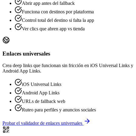
Abrir app antes del fallback
Funciona con destinos por plataforma
Control total del destino si falta la app
Ver clics que abren app vs tienda
Enlaces universales
Crea deep links que funcionan sin fricción en iOS Universal Links y
Android App Links.
iOS Universal Links
Android App Links
URLs de fallback web
Ruteo para perfiles y anuncios sociales
Probar el validador de enlaces universales