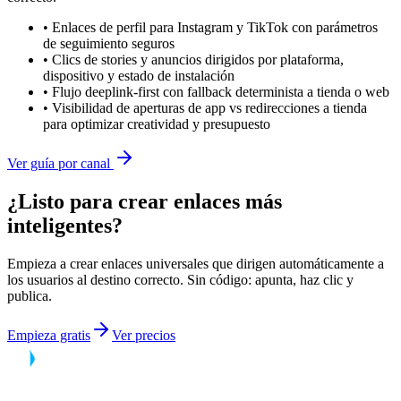
•
Enlaces de perfil para Instagram y TikTok con parámetros
de seguimiento seguros
•
Clics de stories y anuncios dirigidos por plataforma,
dispositivo y estado de instalación
•
Flujo deeplink-first con fallback determinista a tienda o web
•
Visibilidad de aperturas de app vs redirecciones a tienda
para optimizar creatividad y presupuesto
Ver guía por canal
¿Listo para crear enlaces más
inteligentes?
Empieza a crear enlaces universales que dirigen automáticamente a
los usuarios al destino correcto. Sin código: apunta, haz clic y
publica.
Empieza gratis
Ver precios