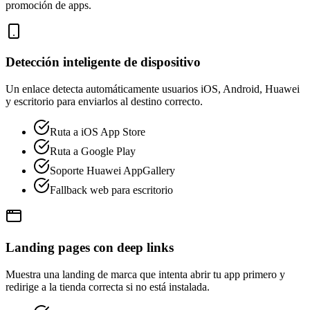
promoción de apps.
Detección inteligente de dispositivo
Un enlace detecta automáticamente usuarios iOS, Android, Huawei
y escritorio para enviarlos al destino correcto.
Ruta a iOS App Store
Ruta a Google Play
Soporte Huawei AppGallery
Fallback web para escritorio
Landing pages con deep links
Muestra una landing de marca que intenta abrir tu app primero y
redirige a la tienda correcta si no está instalada.