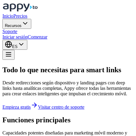
Inicio
Precios
Recursos
Soporte
Iniciar sesión
Comenzar
ES
Todo lo que necesitas para
smart links
Desde redirecciones según dispositivo y landing pages con deep
links hasta analíticas completas, Appy ofrece todas las herramientas
para crear enlaces inteligentes que impulsan el crecimiento móvil.
Empieza gratis
Visitar centro de soporte
Funciones principales
Capacidades potentes diseñadas para marketing móvil moderno y