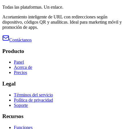
Todas las plataformas. Un enlace.
Acortamiento inteligente de URL con redirecciones según
dispositivo, códigos QR y analíticas. Ideal para marketing móvil y
promoción de apps.
Contáctanos
Producto
Panel
Acerca de
Precios
Legal
Términos del servicio
Política de privacidad
Soporte
Recursos
Funciones