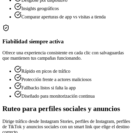
Desglose por dispositivo
Insights geográficos
Comparar aperturas de app vs visitas a tienda
Fiabilidad siempre activa
Ofrece una experiencia consistente en cada clic con salvaguardas
que mantienen tus campañas funcionando.
Rápido en picos de tráfico
Protección frente a actores maliciosos
Fallbacks listos si falta la app
Diseñado para monitorización continua
Ruteo para perfiles sociales y anuncios
Dirige tráfico desde Instagram Stories, perfiles de Instagram, perfiles
de TikTok y anuncios sociales con un smart link que elige el destino
correcto.