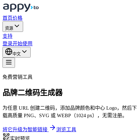
首页
价格
资源
支持
登录
开始使用
中文
免费营销工具
品牌二维码生成器
为任意 URL 创建二维码，添加品牌颜色和中心 Logo，然后下
载高质量 PNG、SVG 或 WEBP（1024 px），无需注册。
将它升级为智能链接
浏览工具
实时预览