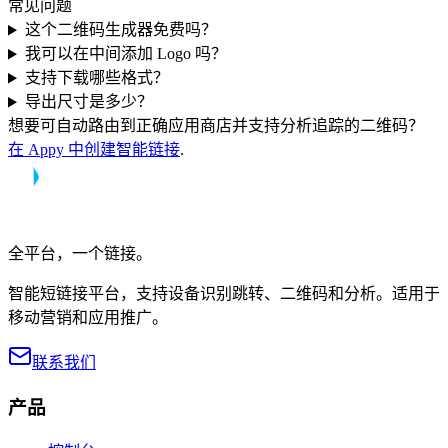
常见问题
这个二维码生成器免费吗？
我可以在中间添加 Logo 吗？
支持下载哪些格式？
导出尺寸是多少？
想要可自动路由到正确应用商店并支持分析追踪的二维码？
在 Appy 中创建智能链接
.
全平台，一个链接。
智能短链接平台，支持设备识别跳转、二维码和分析。适用于
移动营销和应用推广。
联系我们
产品