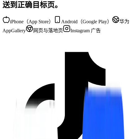
送到正确目标页。
iPhone（App Store）
Android（Google Play）
华为
AppGallery
网页与落地页
Instagram 广告