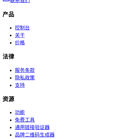
联系我们
产品
控制台
关于
价格
法律
服务条款
隐私政策
支持
资源
功能
免费工具
通用链接验证器
品牌二维码生成器