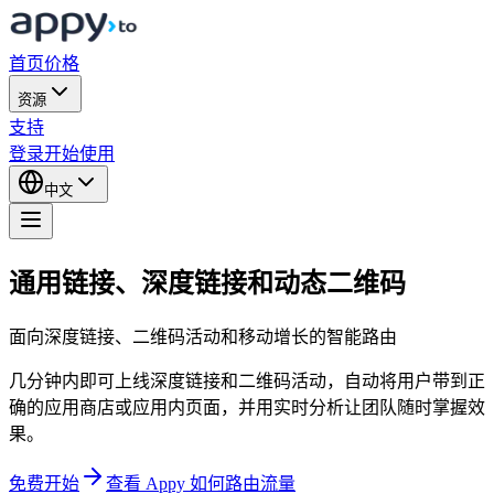
首页
价格
资源
支持
登录
开始使用
中文
通用链接、深度链接和动态二维码
面向深度链接、二维码活动和移动增长的智能路由
几分钟内即可上线深度链接和二维码活动，自动将用户带到正
确的应用商店或应用内页面，并用实时分析让团队随时掌握效
果。
免费开始
查看 Appy 如何路由流量