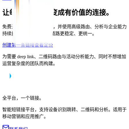
让每一次点击都变成有价值的连接。
免费开始，邀请团队协作，并使用高级路由、分析与企业能力
持续扩展。Appy 让增长链路更稳定、更统一。
创建第一条链接
查看定价
为需要 deep link、二维码路由与活动分析能力、同时不想增加
运营复杂度的团队而构建。
全平台，一个链接。
智能短链接平台，支持设备识别跳转、二维码和分析。适用于
移动营销和应用推广。