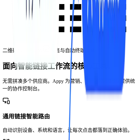
二维码与印刷媒体
零售与自助终端屏幕
面向智能链接工作流的核心工具。
无需拼凑多个供应商。Appy 为营销、产品和数据团队提供统
一的协作控制台。
通用链接智能路由
自动识别设备、系统和语言，让每次点击都落到正确体验。