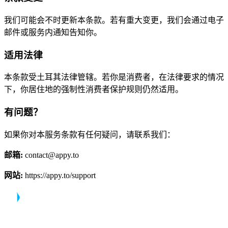
我们可能会不时更新本条款。若有重大变更，我们会通过电子
邮件或服务内通知告知你。
适用法律
本条款受土耳其法律管辖。若你是消费者，在法律要求的情况
下，你居住地的强制性消费者保护规则仍然适用。
有问题？
如果你对本服务条款有任何疑问，请联系我们：
邮箱
:
contact@appy.to
网站
:
https://appy.to/support