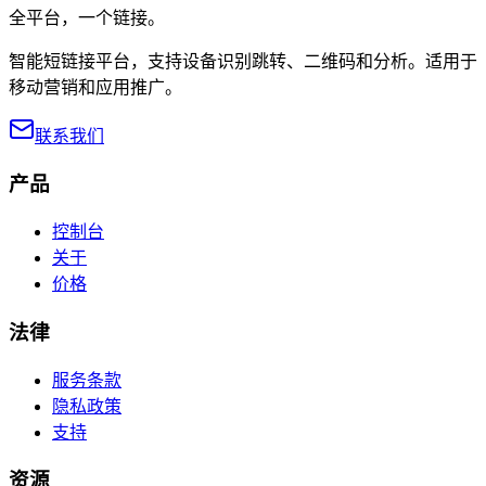
全平台，一个链接。
智能短链接平台，支持设备识别跳转、二维码和分析。适用于
移动营销和应用推广。
联系我们
产品
控制台
关于
价格
法律
服务条款
隐私政策
支持
资源