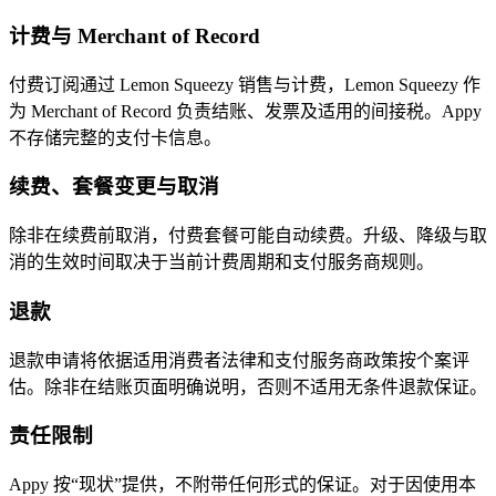
计费与 Merchant of Record
付费订阅通过 Lemon Squeezy 销售与计费，Lemon Squeezy 作
为 Merchant of Record 负责结账、发票及适用的间接税。Appy
不存储完整的支付卡信息。
续费、套餐变更与取消
除非在续费前取消，付费套餐可能自动续费。升级、降级与取
消的生效时间取决于当前计费周期和支付服务商规则。
退款
退款申请将依据适用消费者法律和支付服务商政策按个案评
估。除非在结账页面明确说明，否则不适用无条件退款保证。
责任限制
Appy 按“现状”提供，不附带任何形式的保证。对于因使用本