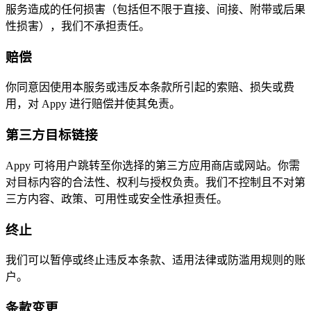
服务造成的任何损害（包括但不限于直接、间接、附带或后果
性损害），我们不承担责任。
赔偿
你同意因使用本服务或违反本条款所引起的索赔、损失或费
用，对 Appy 进行赔偿并使其免责。
第三方目标链接
Appy 可将用户跳转至你选择的第三方应用商店或网站。你需
对目标内容的合法性、权利与授权负责。我们不控制且不对第
三方内容、政策、可用性或安全性承担责任。
终止
我们可以暂停或终止违反本条款、适用法律或防滥用规则的账
户。
条款变更