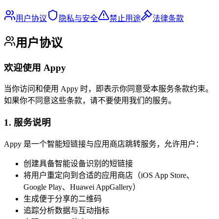
用户协议
隐私与安全
禁止用途
法律条款
用户协议
欢迎使用 Appy
当你访问和使用 Appy 时，即表示你同意受本服务条款约束。
如果你不同意这些条款，请不要使用我们的服务。
1. 服务说明
Appy 是一个智能短链接与应用商店跳转服务，允许用户：
创建具备智能设备识别的短链接
将用户重定向到合适的应用商店（iOS App Store、
Google Play、Huawei AppGallery）
生成便于分享的二维码
追踪分析数据与互动指标