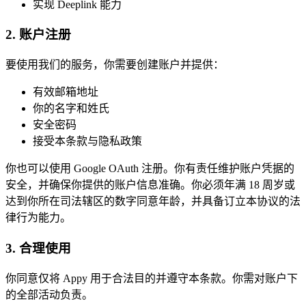
实现 Deeplink 能力
2. 账户注册
要使用我们的服务，你需要创建账户并提供：
有效邮箱地址
你的名字和姓氏
安全密码
接受本条款与隐私政策
你也可以使用 Google OAuth 注册。你有责任维护账户凭据的
安全，并确保你提供的账户信息准确。你必须年满 18 周岁或
达到你所在司法辖区的数字同意年龄，并具备订立本协议的法
律行为能力。
3. 合理使用
你同意仅将 Appy 用于合法目的并遵守本条款。你需对账户下
的全部活动负责。