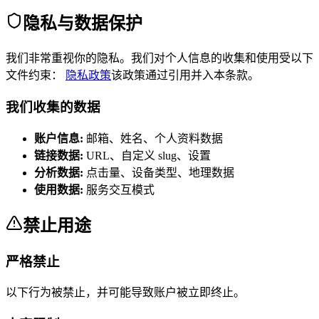
隐私与数据保护
我们非常重视你的隐私。我们对个人信息的收集和使用受以下
文件约束：
隐私政策
该政策通过引用并入本条款。
我们收集的数据
账户信息
:
邮箱、姓名、个人资料数据
链接数据
:
URL、自定义 slug、设置
分析数据
:
点击量、设备类型、地理数据
使用数据
:
服务交互模式
禁止用途
严格禁止
以下行为被禁止，并可能导致账户被立即终止。