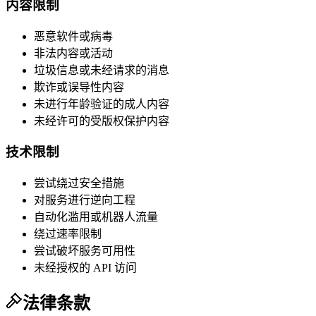
内容限制
恶意软件或病毒
非法内容或活动
垃圾信息或未经请求的消息
欺诈或误导性内容
未进行年龄验证的成人内容
未经许可的受版权保护内容
技术限制
尝试绕过安全措施
对服务进行逆向工程
自动化滥用或机器人流量
绕过速率限制
尝试破坏服务可用性
未经授权的 API 访问
法律条款