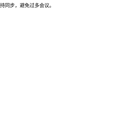
记保持同步，避免过多会议。