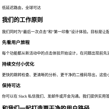
低延迟路由，全球可达
我们的工作原则
我们同时为“最后一次点击”和“第一印象”设计体验。目标是
先看用户旅程
每个功能都从新活动中的点击体验开始设计，在问题出现前先
持续交付小优化
更快的跳转检查、更清晰的分析、更干净的二维码导出，这些
保持可达
你可以在 Slack 私信我们、发邮件或开会沟通。我们提供实
和我们一起打造更干净的用户路径。