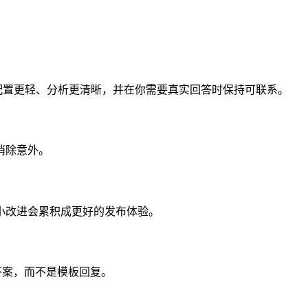
让配置更轻、分析更清晰，并在你需要真实回答时保持可联系。
消除意外。
小改进会累积成更好的发布体验。
用答案，而不是模板回复。