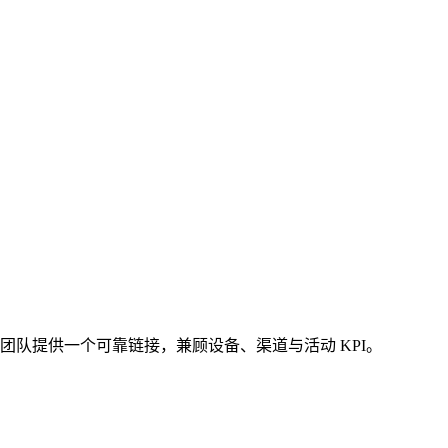
品团队提供一个可靠链接，兼顾设备、渠道与活动 KPI。