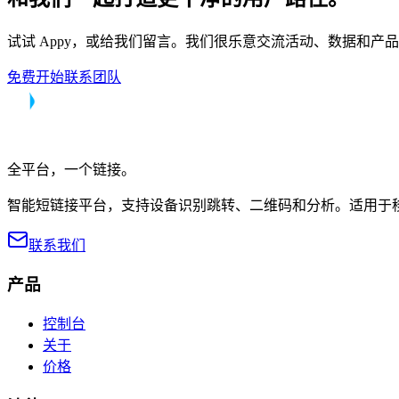
试试 Appy，或给我们留言。我们很乐意交流活动、数据和产
免费开始
联系团队
全平台，一个链接。
智能短链接平台，支持设备识别跳转、二维码和分析。适用于
联系我们
产品
控制台
关于
价格