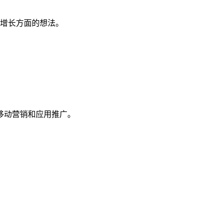
品增长方面的想法。
移动营销和应用推广。