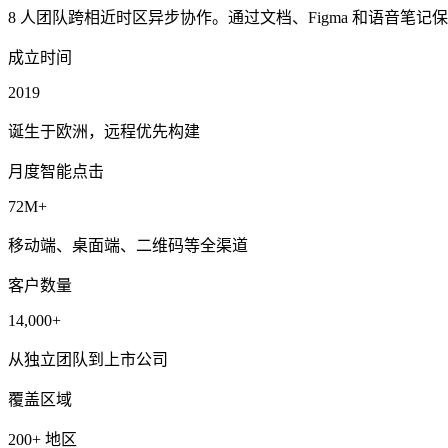
8 人团队跨相近时区异步协作。通过文档、Figma 和语音笔
成立时间
2019
诞生于欧洲，远程优先构建
月度智能点击
72M+
移动端、桌面端、二维码等全渠道
客户数量
14,000+
从独立团队到上市公司
覆盖区域
200+ 地区