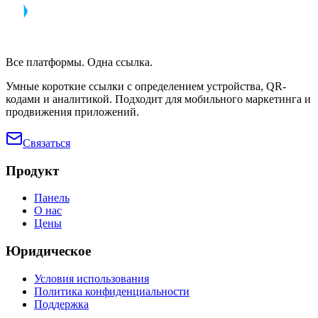
Все платформы. Одна ссылка.
Умные короткие ссылки с определением устройства, QR-
кодами и аналитикой. Подходит для мобильного маркетинга и
продвижения приложений.
Связаться
Продукт
Панель
О нас
Цены
Юридическое
Условия использования
Политика конфиденциальности
Поддержка