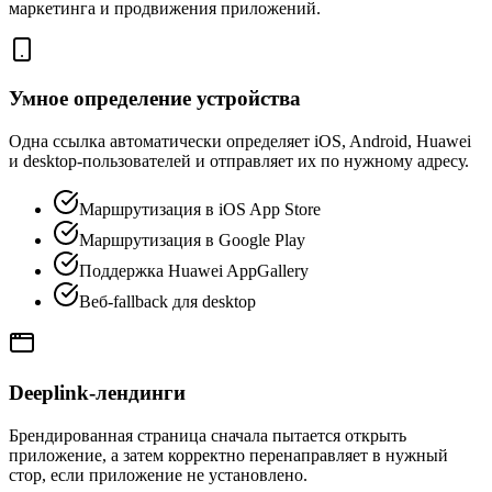
маркетинга и продвижения приложений.
Умное определение устройства
Одна ссылка автоматически определяет iOS, Android, Huawei
и desktop-пользователей и отправляет их по нужному адресу.
Маршрутизация в iOS App Store
Маршрутизация в Google Play
Поддержка Huawei AppGallery
Веб-fallback для desktop
Deeplink-лендинги
Брендированная страница сначала пытается открыть
приложение, а затем корректно перенаправляет в нужный
стор, если приложение не установлено.