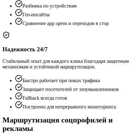
Разбивка по устройствам
Гео-инсайты
Сравнение app opens и переходов в стор
Надежность 24/7
Стабильный опыт для каждого клика благодаря защитным
механизмам и устойчивой маршрутизации.
Быстро работает при пиках трафика
Защищает посетителей от злоумышленников
Fallback всегда готов
Построено для непрерывного мониторинга
Маршрутизация соцпрофилей и
рекламы