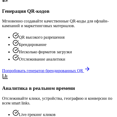
Генерация QR-кодов
Мгновенно создавайте качественные QR-коды для офлайн-
кампаний и маркетинговых материалов.
QR высокого разрешения
Брендирование
Несколько форматов загрузки
Отслеживание аналитики
Попробовать генератор брендированных QR
Аналитика в реальном времени
Отслеживайте клики, устройства, географию и конверсии по
всем smart links.
Live-трекинг кликов