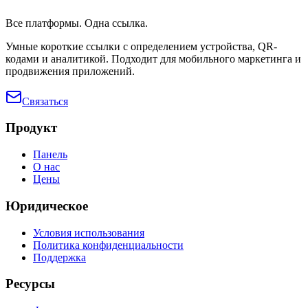
Все платформы. Одна ссылка.
Умные короткие ссылки с определением устройства, QR-
кодами и аналитикой. Подходит для мобильного маркетинга и
продвижения приложений.
Связаться
Продукт
Панель
О нас
Цены
Юридическое
Условия использования
Политика конфиденциальности
Поддержка
Ресурсы