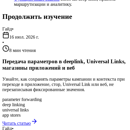
маршрутизации и аналитику.
Продолжить изучение
Гайд
•
16 июл. 2026 г.
•
8 мин чтения
Передача параметров в deeplink, Universal Links,
магазины приложений и веб
Узнайте, как сохранять параметры кампании и контекста при
переходе в приложение, стор, Universal Link или веб, не
перезаписывая фиксированные значения.
parameter forwarding
deep linking
universal links
app stores
Читать статью
Гайд
•