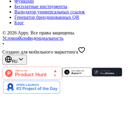
Функции
Бесплатные инструменты
Валидатор универсальных ссылок
Генератор брендированных QR
Блог
©
2026
Appy
.
Все права защищены.
Условия
Конфиденциальность
•
Создано для мобильного маркетинга
RU