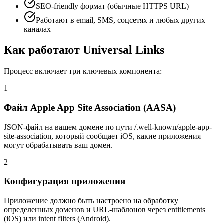
SEO-friendly формат (обычные HTTPS URL)
Работают в email, SMS, соцсетях и любых других
каналах
Как работают Universal Links
Процесс включает три ключевых компонента:
1
Файл Apple App Site Association (AASA)
JSON-файл на вашем домене по пути /.well-known/apple-app-
site-association, который сообщает iOS, какие приложения
могут обрабатывать ваш домен.
2
Конфигурация приложения
Приложение должно быть настроено на обработку
определенных доменов и URL-шаблонов через entitlements
(iOS) или intent filters (Android).