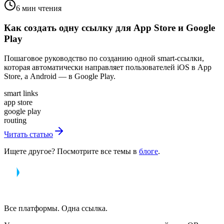
6 мин чтения
Как создать одну ссылку для App Store и Google
Play
Пошаговое руководство по созданию одной smart-ссылки,
которая автоматически направляет пользователей iOS в App
Store, а Android — в Google Play.
smart links
app store
google play
routing
Читать статью
Ищете другое? Посмотрите все темы в
блоге
.
Все платформы. Одна ссылка.