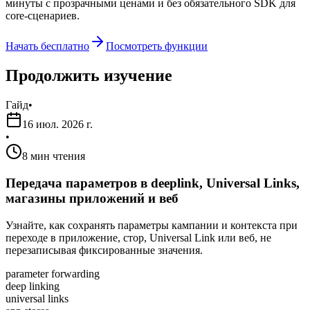
минуты с прозрачными ценами и без обязательного SDK для
core-сценариев.
Начать бесплатно
Посмотреть функции
Продолжить изучение
Гайд
•
16 июл. 2026 г.
•
8 мин чтения
Передача параметров в deeplink, Universal Links,
магазины приложений и веб
Узнайте, как сохранять параметры кампании и контекста при
переходе в приложение, стор, Universal Link или веб, не
перезаписывая фиксированные значения.
parameter forwarding
deep linking
universal links