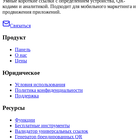
Умные короткие ссылки с определением устройства, QR-
кодами и аналитикой. Подходит для мобильного маркетинга и
продвижения приложений.
Связаться
Продукт
Панель
О нас
Цены
Юридическое
Условия использования
Политика конфиденциальности
Поддержка
Ресурсы
Функции
Бесплатные инструменты
Валидатор универсальных ссылок
Генератор брендированных QR